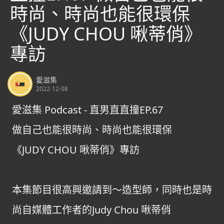
時尚、時尚也能很環保
《JUDY CHOU 啾蒂俏》
專訪
愛滋集
2022-12-08
愛滋集 Podcast - 直男直直撞EP.67
做自己也能很時尚、時尚也能很環保
《JUDY CHOU 啾蒂俏》專訪
本集節目很高興邀請到～造型師，同時也是時
尚自媒體工作者的Judy Chou 啾蒂俏