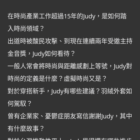
在時尚產業工作超過15年的Judy，是如何踏
入時尚領域？
出道時被酸民攻擊、到現在連續兩年受邀主持
金音獎，Judy如何看待？
一般人常會將時尚與距離感劃上等號，Judy對
時尚的定義是什麼？虛擬時尚又是？
對於穿搭新手，Judy有哪些建議？羽絨外套如
何駕馭？
曾有企業家、憂鬱症朋友寫信謝謝Judy，其中
有什麼故事？