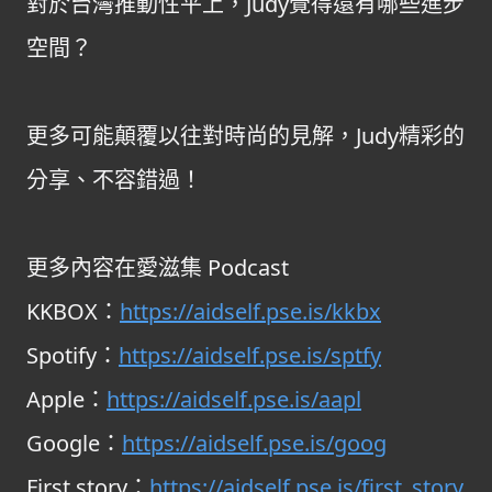
對於台灣推動性平上，Judy覺得還有哪些進步
空間？
更多可能顛覆以往對時尚的見解，Judy精彩的
分享、不容錯過！
更多內容在愛滋集 Podcast
KKBOX：
https://aidself.pse.is/kkbx
Spotify：
https://aidself.pse.is/sptfy
Apple：
https://aidself.pse.is/aapl
Google：
https://aidself.pse.is/goog
First story：
https://aidself.pse.is/first_story