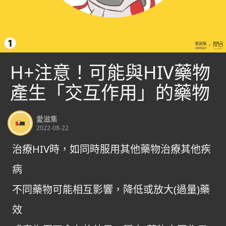
H+注意！可能與HIV藥物
產生「交互作用」的藥物
愛滋集
2022-08-22
治療HIV時，如同時服用其他藥物治療其他疾
病
不同藥物可能相互影響，降低或放大(過量)藥
效